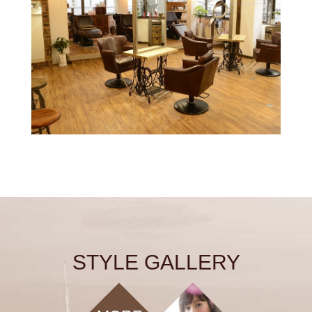
STYLE GALLERY