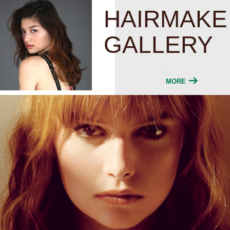
HAIRMAKE
GALLERY
MORE