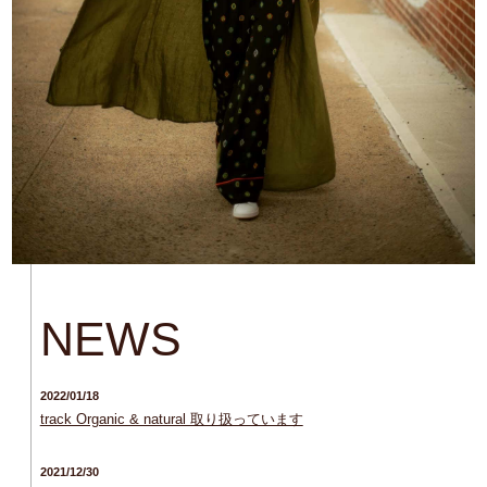
NEWS
2022/01/18
track Organic & natural 取り扱っています
2021/12/30