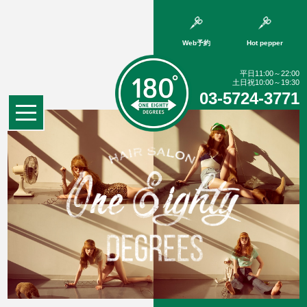
Web予約
Hot pepper
平日11:00～22:00
土日祝10:00～19:30
03-5724-3771