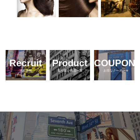
Recruit
Product
COUPON
求人情報
取り扱い商品一覧
お得なクーポン