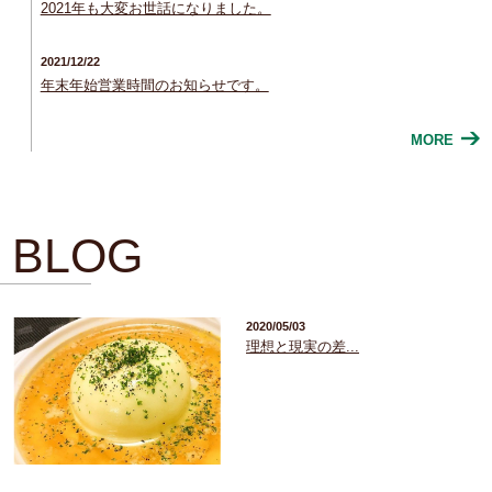
2021年も大変お世話になりました。
2021/12/22
年末年始営業時間のお知らせです。
MORE
BLOG
2020/05/03
理想と現実の差...