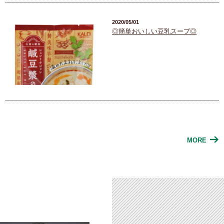
2020/05/01
◎簡単おいしい豆乳スープ◎
MORE