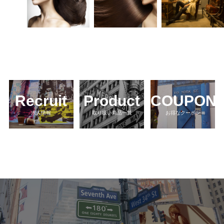
Recruit
Product
COUPON
求人情報
取り扱い商品一覧
お得なクーポン