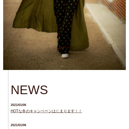
NEWS
2021/01/06
HOTな冬のキャンペーンはじまります！！
2021/01/06