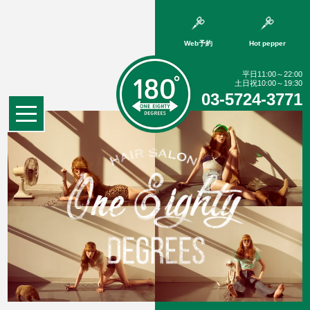
Web予約
Hot pepper
平日11:00～22:00
土日祝10:00～19:30
03-5724-3771