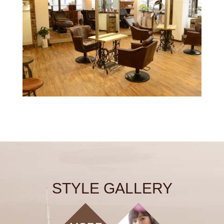
STYLE GALLERY