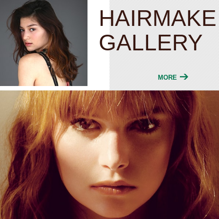
HAIRMAKE
GALLERY
MORE