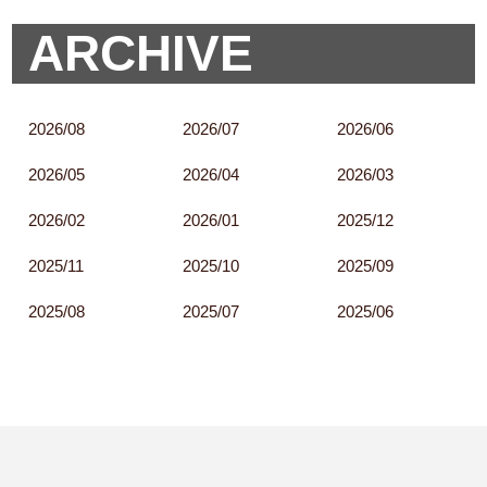
ARCHIVE
2026/08
2026/07
2026/06
2026/05
2026/04
2026/03
2026/02
2026/01
2025/12
2025/11
2025/10
2025/09
2025/08
2025/07
2025/06