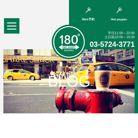
Web予約
Hot pepper
平日11:00～22:00
土日祝10:00～19:30
03-5724-3771
BLOG