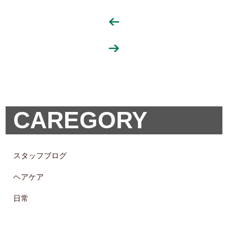
CAREGORY
スタッフブログ
ヘアケア
日常