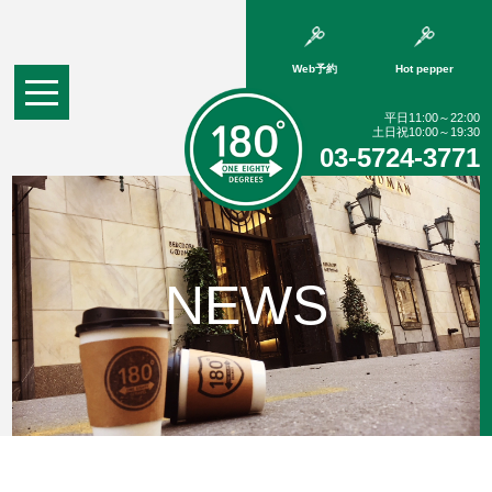
Web予約
Hot pepper
平日11:00～22:00
土日祝10:00～19:30
03-5724-3771
NEWS