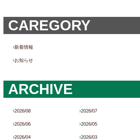
CAREGORY
新着情報

お知らせ

ARCHIVE
2026/08
2026/07


2026/06
2026/05


2026/04
2026/03

