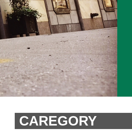
CAREGORY