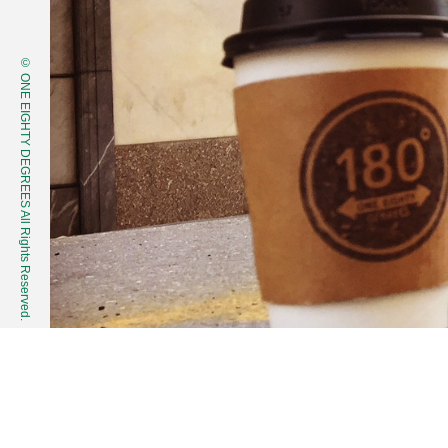
© ONE EIGHTY DEGREES All Rights Reserved.