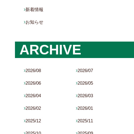
新着情報

お知らせ

ARCHIVE
2026/08
2026/07


2026/06
2026/05


2026/04
2026/03


2026/02
2026/01


2025/12
2025/11


2025/10
2025/09

