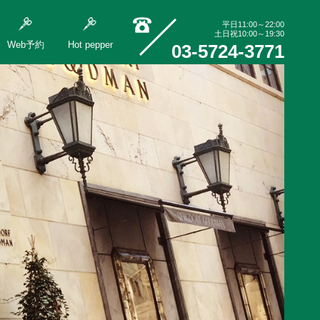
平日11:00～22:00
土日祝10:00～19:30
Web予約
Hot pepper
03-5724-3771