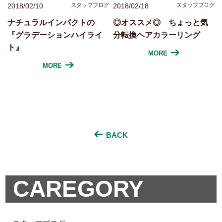
2018/02/10
スタッフブログ
2018/02/18
スタッフブログ
ナチュラルインパクトの
◎オススメ◎ ちょっと気
『グラデーションハイライ
分転換ヘアカラーリング
ト』
MORE
MORE
BACK
CAREGORY