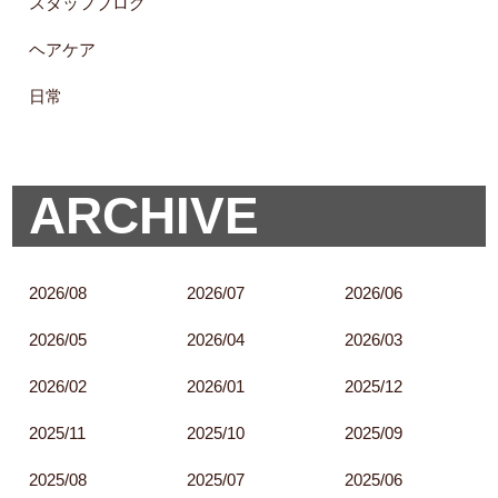
スタッフブログ
ヘアケア
日常
ARCHIVE
2026/08
2026/07
2026/06
2026/05
2026/04
2026/03
2026/02
2026/01
2025/12
2025/11
2025/10
2025/09
2025/08
2025/07
2025/06