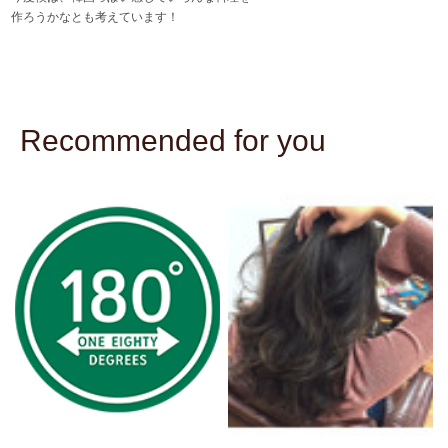
作ろうかなとも考えています！
Recommended for you