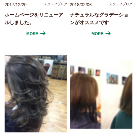
2017/12/20
スタッフブログ
2018/02/06
スタッフブログ
ホームページをリニューア
ナチュラルなグラデーショ
ルしました。
ンがオススメです
MORE
MORE