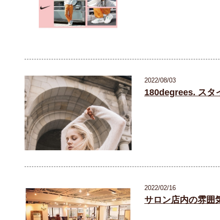
2022/08/03
180degrees. 
2022/02/16
サロン店内の雰囲