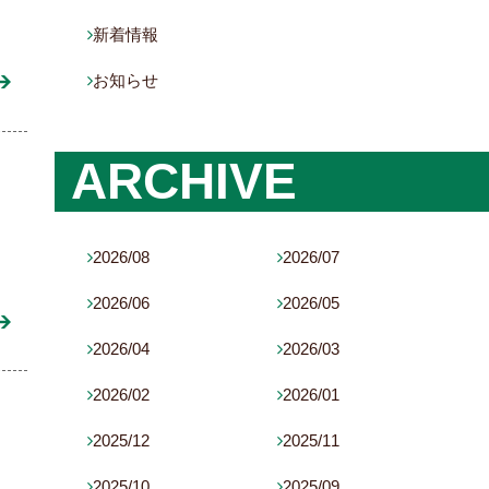
新着情報

お知らせ

ARCHIVE
2026/08
2026/07


2026/06
2026/05


2026/04
2026/03


2026/02
2026/01


2025/12
2025/11


2025/10
2025/09

