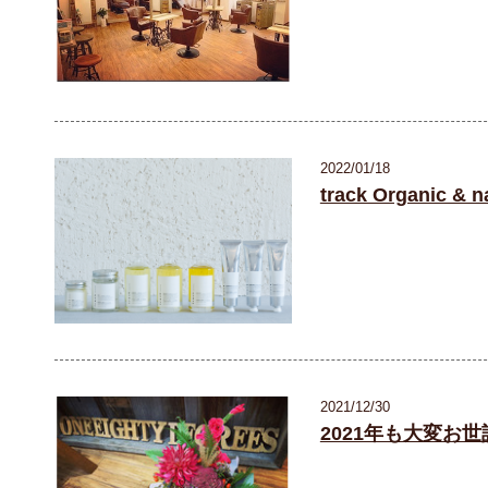
2022/01/18
track Organic 
2021/12/30
2021年も大変お