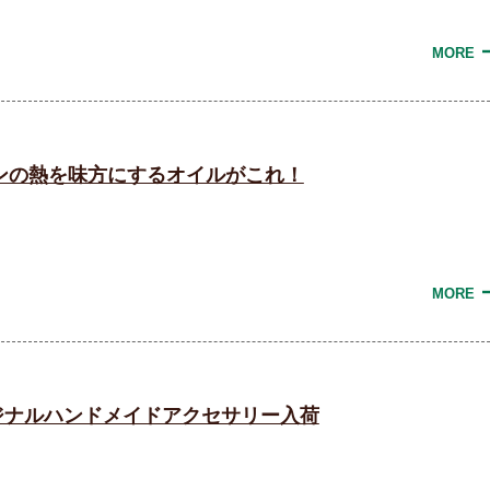
MORE
ンの熱を味方にするオイルがこれ！
MORE
 オリジナルハンドメイドアクセサリー入荷