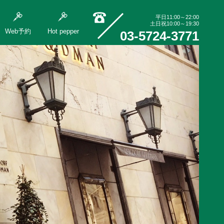
平日11:00～22:00
土日祝10:00～19:30
Web予約
Hot pepper
03-5724-3771