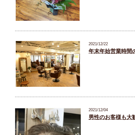
2021/12/22
年末年始営業時間
2021/12/04
男性のお客様も大