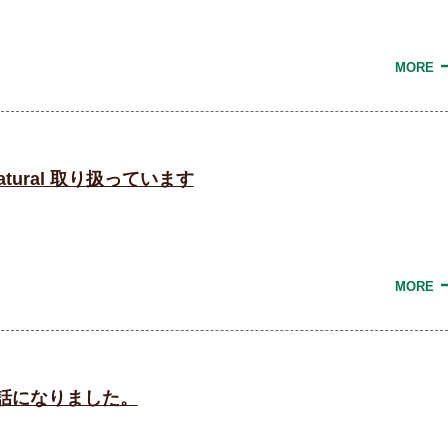
MORE
& natural 取り扱っています
MORE
世話になりました。