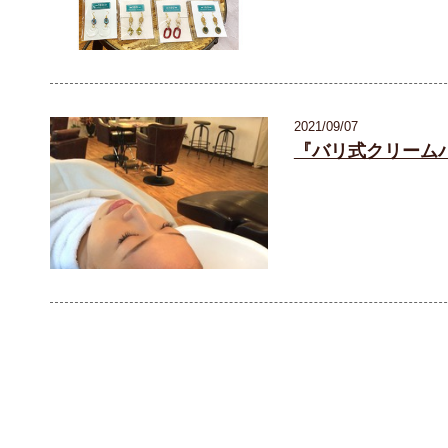
2021/09/07
『バリ式クリーム