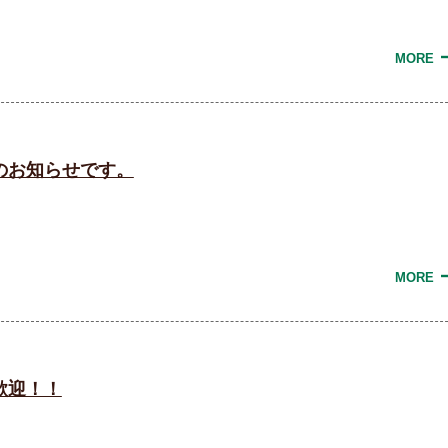
MORE
のお知らせです。
MORE
歓迎！！