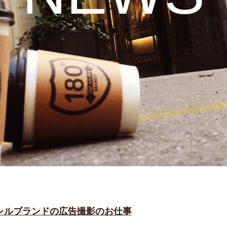
レルブランドの広告撮影のお仕事