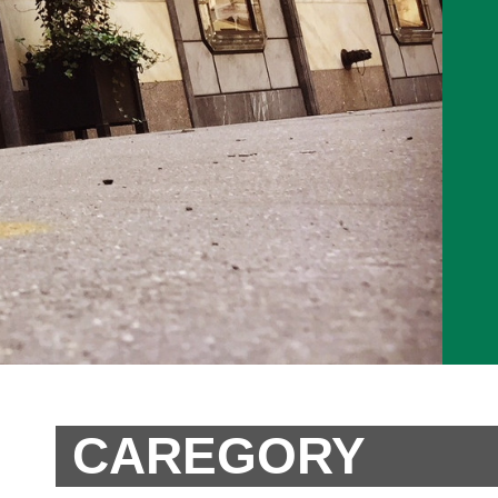
CAREGORY