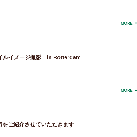
MORE
スタイルイメージ撮影 in Rotterdam
MORE
気をご紹介させていただきます