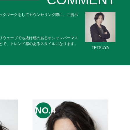
ックマークをしてカウンセリング際に、ご提示
りウェーブでも抜け感のあるオシャレパーマス
とで、トレンド感のあるスタイルになります。
TETSUYA