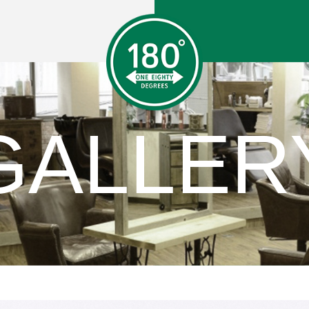
GALLER