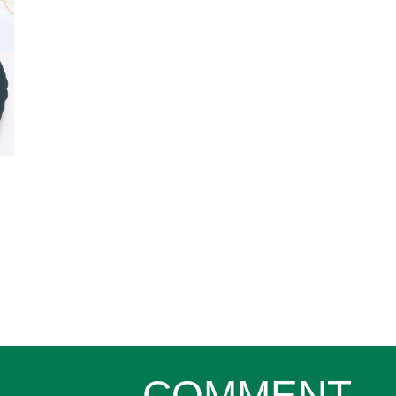
COMMENT