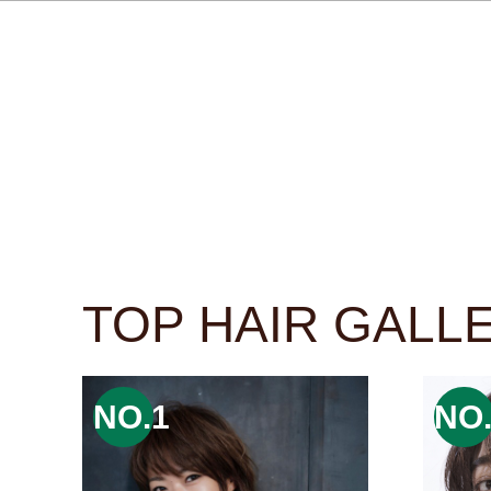
TOP HAIR GALL