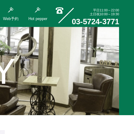
平日11:00～22:00
土日祝10:00～19:30
Web予約
Hot pepper
03-5724-3771
Y