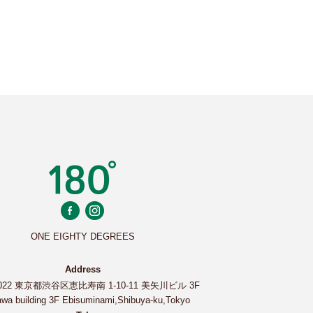
ONE EIGHTY DEGREES
Address
0022 東京都渋谷区恵比寿南 1-10-11 美矢川ビル 3F
wa building 3F Ebisuminami,Shibuya-ku,Tokyo