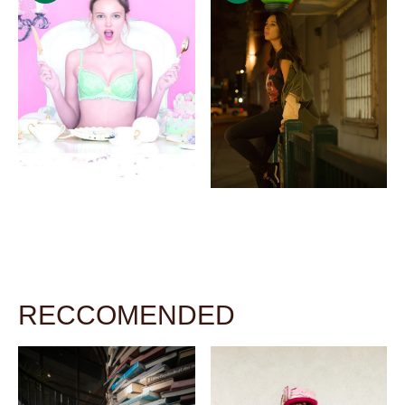
RECCOMENDED