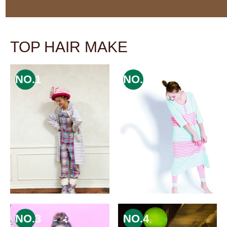
TOP HAIR MAKE