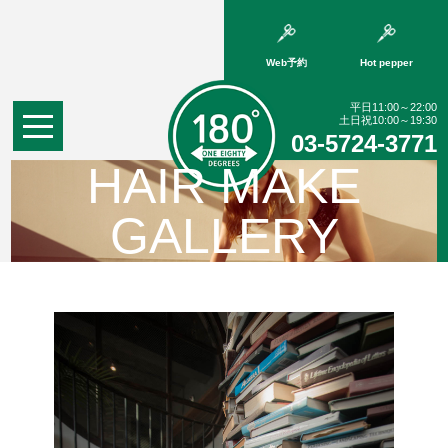
Web予約
Hot pepper
平日11:00～22:00
土日祝10:00～19:30
03-5724-3771
HAIR MAKE
GALLERY