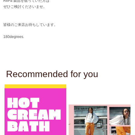
ReFa 製品を狙っていた方は
ぜひご検討くださいませ。
皆様のご来店お待ちしています。
180degrees.
Recommended for you