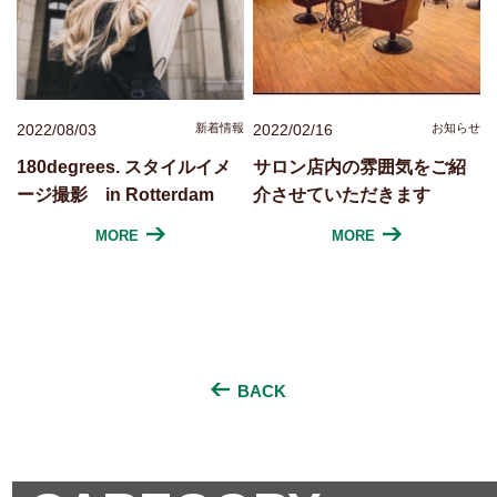
2022/08/03
新着情報
2022/02/16
お知らせ
180degrees. スタイルイメ
サロン店内の雰囲気をご紹
ージ撮影 in Rotterdam
介させていただきます
MORE
MORE
BACK