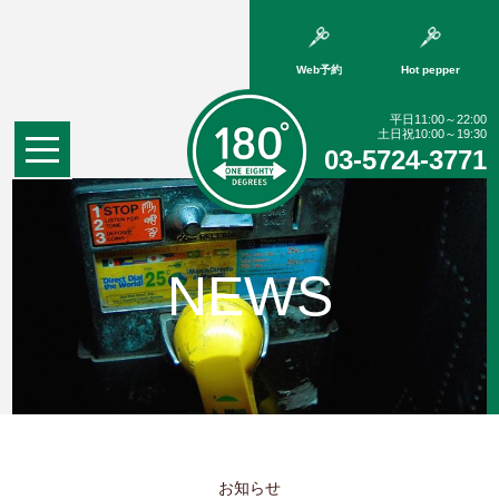
Web予約
Hot pepper
平日11:00～22:00
土日祝10:00～19:30
03-5724-3771
NEWS
お知らせ