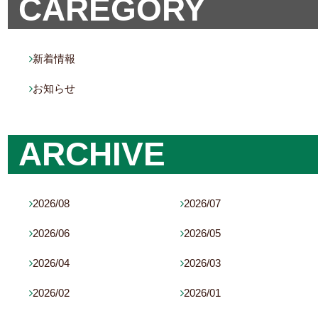
CAREGORY
新着情報

お知らせ

ARCHIVE
2026/08
2026/07


2026/06
2026/05


2026/04
2026/03


2026/02
2026/01

