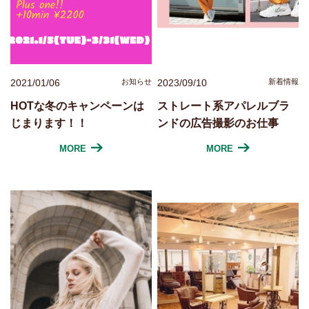
2021/01/06
お知らせ
2023/09/10
新着情報
HOTな冬のキャンペーンは
ストレート系アパレルブラ
じまります！！
ンドの広告撮影のお仕事
MORE
MORE